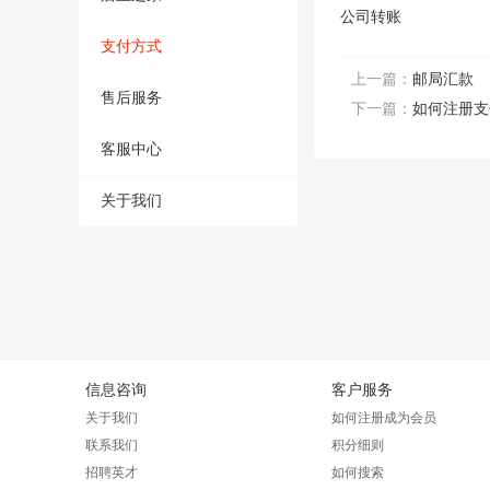
公司转账
支付方式
上一篇：
邮局汇款
售后服务
下一篇：
如何注册支
客服中心
关于我们
信息咨询
客户服务
关于我们
如何注册成为会员
联系我们
积分细则
招聘英才
如何搜索