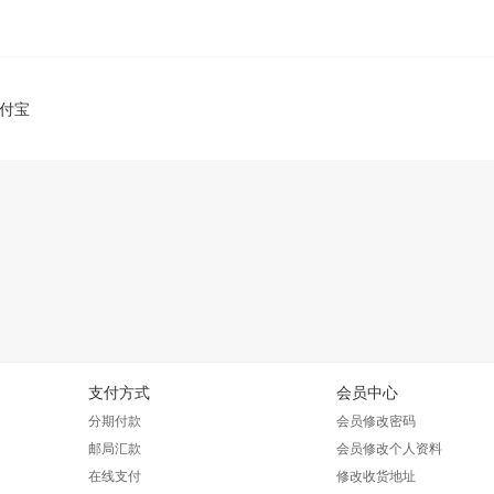
付宝
支付方式
会员中心
分期付款
会员修改密码
邮局汇款
会员修改个人资料
在线支付
修改收货地址