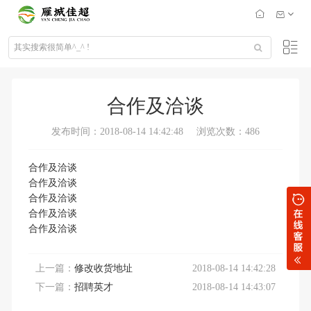
合作及洽谈
发布时间：2018-08-14 14:42:48
浏览次数：486
合作及洽谈
合作及洽谈
合作及洽谈
合作及洽谈
合作及洽谈
上一篇：
修改收货地址
2018-08-14 14:42:28
下一篇：
招聘英才
2018-08-14 14:43:07