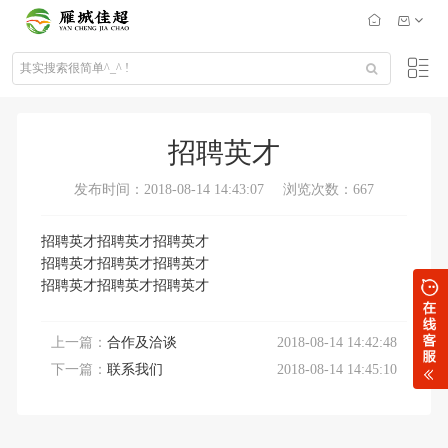
招聘英才
发布时间：2018-08-14 14:43:07
浏览次数：667
招聘英才招聘英才招聘英才
招聘英才招聘英才招聘英才
招聘英才招聘英才招聘英才
上一篇：
合作及洽谈
2018-08-14 14:42:48
下一篇：
联系我们
2018-08-14 14:45:10