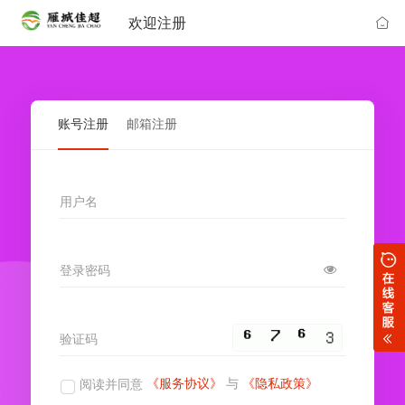
欢迎注册
账号注册
邮箱注册
用户名
登录密码
验证码
《服务协议》
与
《隐私政策》
阅读并同意