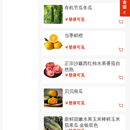
有机节瓜冬瓜
￥登录可见
当季鲜橙
￥登录可见
正宗沙瓤西红柿水果番茄自
然熟
￥登录可见
贝贝南瓜
￥登录可见
新鲜甜嫩水果玉米棒鲜玉米
茄果瓜 金银双色